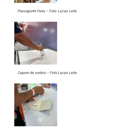
Passaporte Feira – Foto: Lucas Leite
Cupom de sorteio – Foto Lucas Leite