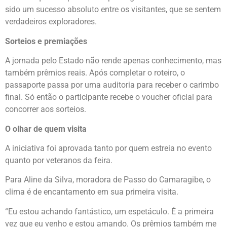
sido um sucesso absoluto entre os visitantes, que se sentem
verdadeiros exploradores.
Sorteios e premiações
A jornada pelo Estado não rende apenas conhecimento, mas
também prêmios reais. Após completar o roteiro, o
passaporte passa por uma auditoria para receber o carimbo
final. Só então o participante recebe o voucher oficial para
concorrer aos sorteios.
O olhar de quem visita
A iniciativa foi aprovada tanto por quem estreia no evento
quanto por veteranos da feira.
Para Aline da Silva, moradora de Passo do Camaragibe, o
clima é de encantamento em sua primeira visita.
“Eu estou achando fantástico, um espetáculo. É a primeira
vez que eu venho e estou amando. Os prêmios também me