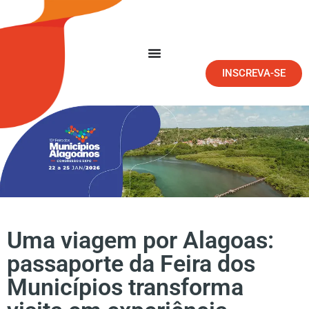
INSCREVA-SE
Uma viagem por Alagoas:
passaporte da Feira dos
Municípios transforma