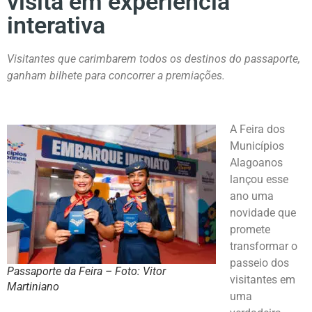
visita em experiência
interativa
Visitantes que carimbarem todos os destinos do passaporte,
ganham bilhete para concorrer a premiações.
A Feira dos
Municípios
Alagoanos
lançou esse
ano uma
novidade que
promete
transformar o
passeio dos
Passaporte da Feira – Foto: Vitor
visitantes em
Martiniano
uma