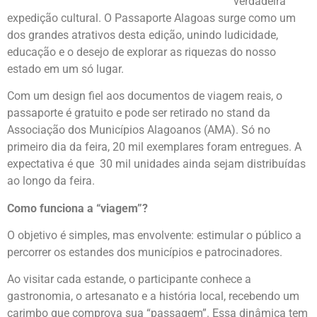
verdadeira
expedição cultural. O Passaporte Alagoas surge como um
dos grandes atrativos desta edição, unindo ludicidade,
educação e o desejo de explorar as riquezas do nosso
estado em um só lugar.
Com um design fiel aos documentos de viagem reais, o
passaporte é gratuito e pode ser retirado no stand da
Associação dos Municípios Alagoanos (AMA). Só no
primeiro dia da feira, 20 mil exemplares foram entregues. A
expectativa é que 30 mil unidades ainda sejam distribuídas
ao longo da feira.
Como funciona a “viagem”?
O objetivo é simples, mas envolvente: estimular o público a
percorrer os estandes dos municípios e patrocinadores.
Ao visitar cada estande, o participante conhece a
gastronomia, o artesanato e a história local, recebendo um
carimbo que comprova sua “passagem”. Essa dinâmica tem