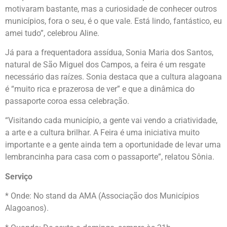
motivaram bastante, mas a curiosidade de conhecer outros
municípios, fora o seu, é o que vale. Está lindo, fantástico, eu
amei tudo”, celebrou Aline.
Já para a frequentadora assídua, Sonia Maria dos Santos,
natural de São Miguel dos Campos, a feira é um resgate
necessário das raízes. Sonia destaca que a cultura alagoana
é “muito rica e prazerosa de ver” e que a dinâmica do
passaporte coroa essa celebração.
“Visitando cada município, a gente vai vendo a criatividade,
a arte e a cultura brilhar. A Feira é uma iniciativa muito
importante e a gente ainda tem a oportunidade de levar uma
lembrancinha para casa com o passaporte”, relatou Sônia.
Serviço
* Onde: No stand da AMA (Associação dos Municípios
Alagoanos).