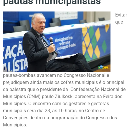
pautas municipalistas
Evitar
que
pautas-bombas avancem no Congresso Nacional e
prejudiquem ainda mais os cofres municipais é o principal
da palestra que o presidente da Confederação Nacional de
Municípios (CNM) paulo Ziulkoski apresenta na Feira dos
Municípios. O encontro com os gestores e gestoras
municipais será dia 23, as 10 horas, no Centro de
Convenções dentro da programação do Congresso dos
Municípios.