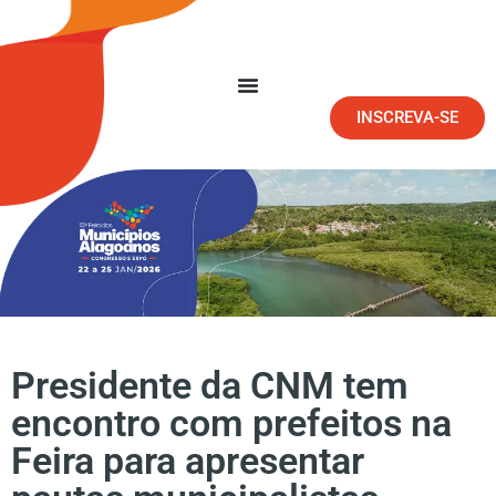
INSCREVA-SE
Presidente da CNM tem
encontro com prefeitos na
Feira para apresentar