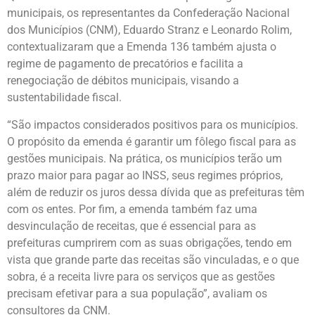
municipais, os representantes da Confederação Nacional
dos Municípios (CNM), Eduardo Stranz e Leonardo Rolim,
contextualizaram que a Emenda 136 também ajusta o
regime de pagamento de precatórios e facilita a
renegociação de débitos municipais, visando a
sustentabilidade fiscal.
“São impactos considerados positivos para os municípios.
O propósito da emenda é garantir um fôlego fiscal para as
gestões municipais. Na prática, os municípios terão um
prazo maior para pagar ao INSS, seus regimes próprios,
além de reduzir os juros dessa dívida que as prefeituras têm
com os entes. Por fim, a emenda também faz uma
desvinculação de receitas, que é essencial para as
prefeituras cumprirem com as suas obrigações, tendo em
vista que grande parte das receitas são vinculadas, e o que
sobra, é a receita livre para os serviços que as gestões
precisam efetivar para a sua população”, avaliam os
consultores da CNM.