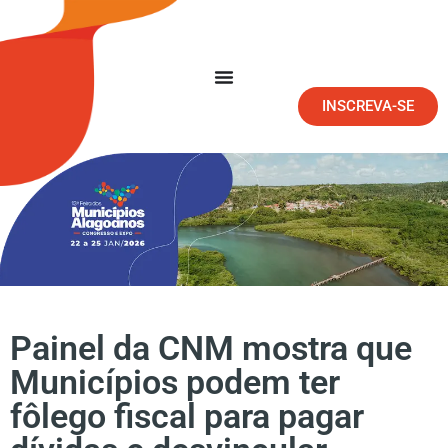
INSCREVA-SE
Painel da CNM mostra que
Municípios podem ter
fôlego fiscal para pagar