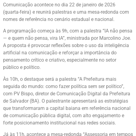
Comunicação acontece no dia 22 de janeiro de 2026
(quarta-feira) e reunirá palestras e uma mesa-redonda com
nomes de referência no cenário estadual e nacional.
A programação começa às 9h, com a palestra “IA não pensa
— e quem não pensa, vira IA”, ministrada por Marcolino Joe.
A proposta é provocar reflexões sobre o uso da inteligência
artificial na comunicação e reforçar a importância do
pensamento crítico e criativo, especialmente no setor
público e político.
Às 10h, o destaque será a palestra “A Prefeitura mais
seguida do mundo: como fazer política sem ser político”,
com PV Bispo, diretor de Comunicação Digital da Prefeitura
de Salvador (BA). O palestrante apresentará as estratégias
que transformaram a capital baiana em referência nacional
de comunicação pública digital, com alto engajamento e
forte posicionamento institucional nas redes sociais.
Já às 11h, acontece a mesa-redonda “Assessoria em tempos