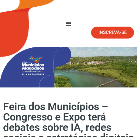
INSCREVA-SE
Feira dos Municípios –
Congresso e Expo terá
debates sobre IA, redes