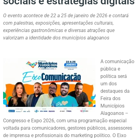
sociais e estratégias digitais
O evento acontece de 22 a 25 de janeiro de 2026 e contará
com palestras, exposições, apresentações culturais,
experiências gastronômicas e diversas atrações que
valorizam a identidade dos municípios alagoanos
A comunicação
pública e
política será
um dos
destaques da
Feira dos
Municípios
Alagoanos –
Congresso e Expo 2026, com uma programação especial
voltada para comunicadores, gestores públicos, assessores
de imprensa e profissionais do marketing político. O Eixo