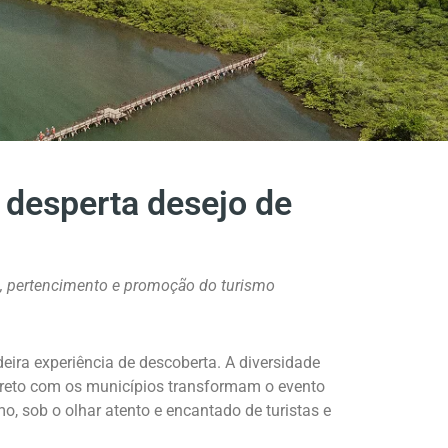
 desperta desejo de
a, pertencimento e promoção do turismo
ira experiência de descoberta. A diversidade
 direto com os municípios transformam o evento
, sob o olhar atento e encantado de turistas e