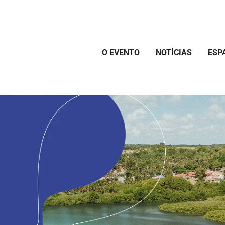
O EVENTO
NOTÍCIAS
ESP