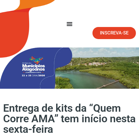
INSCREVA-SE
Entrega de kits da “Quem
Corre AMA” tem início nesta
sexta-feira