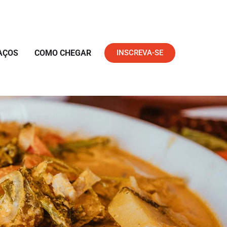
AÇOS
COMO CHEGAR
INSCREVA-SE