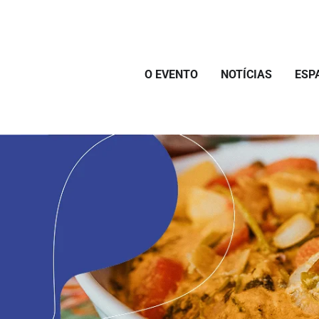
O EVENTO
NOTÍCIAS
ESP