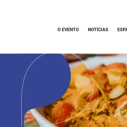
O EVENTO
NOTÍCIAS
ESP