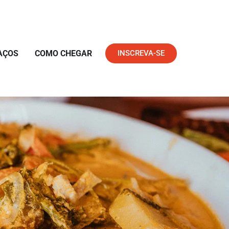
AÇOS
COMO CHEGAR
INSCREVA-SE