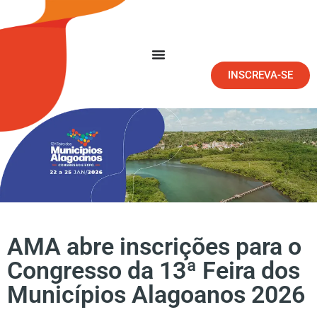
INSCREVA-SE
AMA abre inscrições para o
Congresso da 13ª Feira dos
Municípios Alagoanos 2026