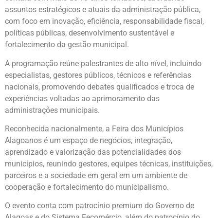
assuntos estratégicos e atuais da administração pública,
com foco em inovação, eficiência, responsabilidade fiscal,
políticas públicas, desenvolvimento sustentável e
fortalecimento da gestão municipal.
A programação reúne palestrantes de alto nível, incluindo
especialistas, gestores públicos, técnicos e referências
nacionais, promovendo debates qualificados e troca de
experiências voltadas ao aprimoramento das
administrações municipais.
Reconhecida nacionalmente, a Feira dos Municípios
Alagoanos é um espaço de negócios, integração,
aprendizado e valorização das potencialidades dos
municípios, reunindo gestores, equipes técnicas, instituições,
parceiros e a sociedade em geral em um ambiente de
cooperação e fortalecimento do municipalismo.
O evento conta com patrocínio premium do Governo de
Alagoas e do Sistema Fecomércio, além do patrocínio do