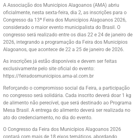
A Associação dos Municípios Alagoanos (AMA) abriu
oficialmente, nesta sexta-feira, dia 2, as inscrições para o
Congresso da 13ª Feira dos Municípios Alagoanos 2026,
considerado o maior evento municipalista do Brasil. O
congresso será realizado entre os dias 22 e 24 de janeiro de
2026, integrando a programação da Feira dos Municípios
Alagoanos, que acontece de 22 a 25 de janeiro de 2026.
As inscrições já estão disponíveis e devem ser feitas
exclusivamente pelo site oficial do evento:
https://feiradosmunicipios.ama-al.com.br
Reforçando o compromisso social da Feira, a participação
no congresso será solidária. Cada inscrito deverá doar 1 kg
de alimento não perecível, que será destinado ao Programa
Mesa Brasil. A entrega do alimento deverá ser realizada no
ato do credenciamento, no dia do evento.
O Congresso da Feira dos Municípios Alagoanos 2026
contará com mais de 18 eixos temáticos, abordando