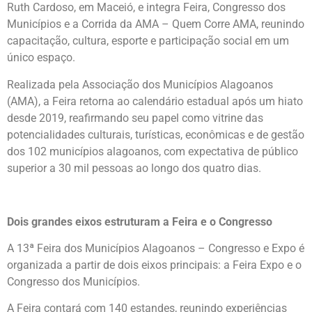
Ruth Cardoso, em Maceió, e integra Feira, Congresso dos
Municípios e a Corrida da AMA – Quem Corre AMA, reunindo
capacitação, cultura, esporte e participação social em um
único espaço.
Realizada pela Associação dos Municípios Alagoanos
(AMA), a Feira retorna ao calendário estadual após um hiato
desde 2019, reafirmando seu papel como vitrine das
potencialidades culturais, turísticas, econômicas e de gestão
dos 102 municípios alagoanos, com expectativa de público
superior a 30 mil pessoas ao longo dos quatro dias.
Dois grandes eixos estruturam a Feira e o Congresso
A 13ª Feira dos Municípios Alagoanos – Congresso e Expo é
organizada a partir de dois eixos principais: a Feira Expo e o
Congresso dos Municípios.
A Feira contará com 140 estandes, reunindo experiências