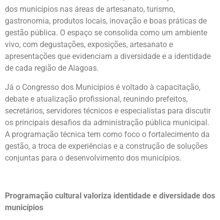
dos municípios nas áreas de artesanato, turismo,
gastronomia, produtos locais, inovação e boas práticas de
gestão pública. O espaço se consolida como um ambiente
vivo, com degustações, exposições, artesanato e
apresentações que evidenciam a diversidade e a identidade
de cada região de Alagoas.
Já o Congresso dos Municípios é voltado à capacitação,
debate e atualização profissional, reunindo prefeitos,
secretários, servidores técnicos e especialistas para discutir
os principais desafios da administração pública municipal.
A programação técnica tem como foco o fortalecimento da
gestão, a troca de experiências e a construção de soluções
conjuntas para o desenvolvimento dos municípios.
Programação cultural valoriza identidade e diversidade dos
municípios