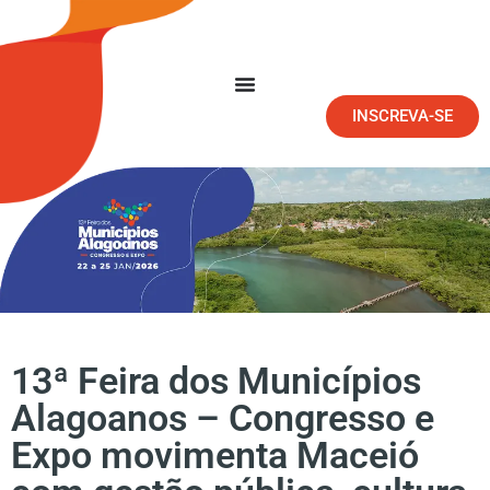
INSCREVA-SE
13ª Feira dos Municípios
Alagoanos – Congresso e
Expo movimenta Maceió