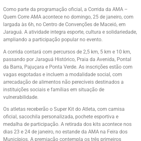
Como parte da programação oficial, a Corrida da AMA –
Quem Corre AMA acontece no domingo, 25 de janeiro, com
largada às 6h, no Centro de Convenções de Maceió, em
Jaraguá. A atividade integra esporte, cultura e solidariedade,
ampliando a participação popular no evento.
A corrida contará com percursos de 2,5 km, 5 km e 10 km,
passando por Jaraguá Histórico, Praia da Avenida, Pontal
da Barra, Pajuçara e Ponta Verde. As inscrições estão com
vagas esgotadas e incluem a modalidade social, com
arrecadação de alimentos não perecíveis destinados a
instituições sociais e famílias em situação de
vulnerabilidade.
Os atletas receberão o Super Kit do Atleta, com camisa
oficial, sacochila personalizada, pochete esportiva e
medalha de participação. A retirada dos kits acontece nos
dias 23 e 24 de janeiro, no estande da AMA na Feira dos
Municípios. A premiação contempla os três primeiros