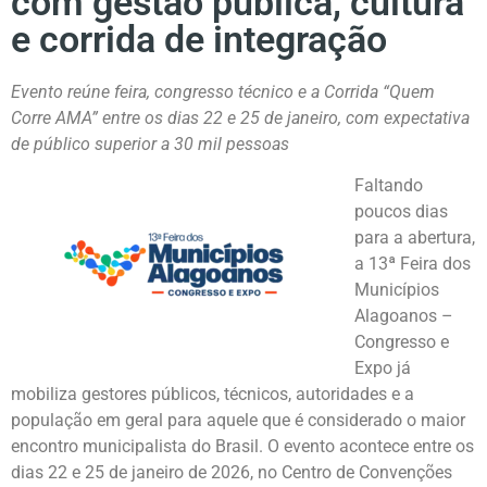
com gestão pública, cultura
e corrida de integração
Evento reúne feira, congresso técnico e a Corrida “Quem
Corre AMA” entre os dias 22 e 25 de janeiro, com expectativa
de público superior a 30 mil pessoas
Faltando
poucos dias
para a abertura,
a 13ª Feira dos
Municípios
Alagoanos –
Congresso e
Expo já
mobiliza gestores públicos, técnicos, autoridades e a
população em geral para aquele que é considerado o maior
encontro municipalista do Brasil. O evento acontece entre os
dias 22 e 25 de janeiro de 2026, no Centro de Convenções